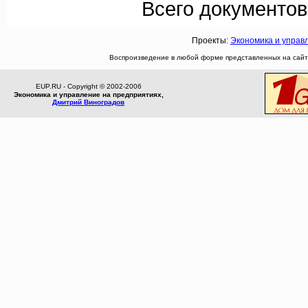
Всего документов
Проекты:
Экономика и управ
Воспроизведение в любой форме представленных на сайте
EUP.RU - Copyright © 2002-2006
Экономика и управление на предприятиях,
Дмитрий Виноградов