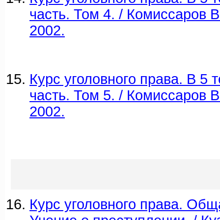
часть. Том 4. / Комиссаров В
2002.
Курс уголовного права. В 5
часть. Том 5. / Комиссаров В
2002.
Курс уголовного права. Обща