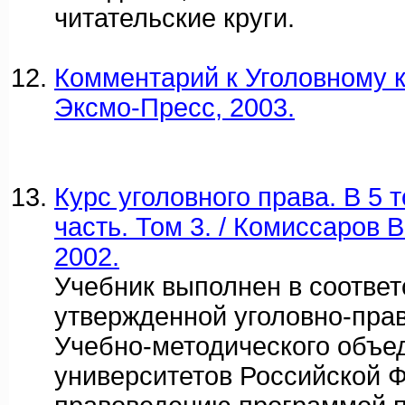
читательские круги.
Комментарий к Уголовному ко
Эксмо-Пресс, 2003.
Курс уголовного права. В 5
часть. Том 3. / Комиссаров В
2002.
Учебник выполнен в соответ
утвержденной уголовно-пра
Учебно-методического объе
университетов Российской 