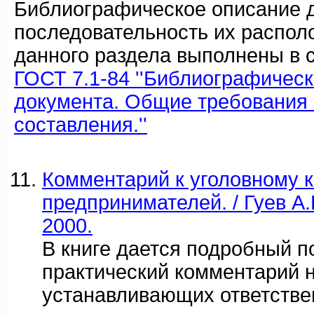
Библиографическое описание 
последовательность их распол
данного раздела выполнены в с
ГОСТ 7.1-84 ''Библиографичес
документа. Общие требования 
составления.''
Комментарий к уголовному 
предпринимателей. / Гуев А.
2000.
В книге дается подробный п
практический комментарий 
устанавливающих ответстве