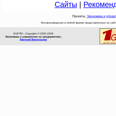
Сайты
|
Рекомен
Проекты:
Экономика и управ
Воспроизведение в любой форме представленных на сайте
EUP.RU - Copyright © 2002-2006
Экономика и управление на предприятиях,
Дмитрий Виноградов