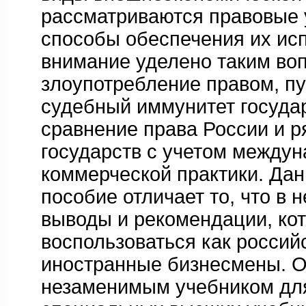
рассматриваются правовые 
способы обеспечения их ис
внимание уделено таким воп
злоупотребление правом, п
судебный иммунитет госуда
сравнение права России и 
государств с учетом между
коммерческой практики. Дан
пособие отличает то, что в 
выводы и рекомендации, ко
воспользоваться как российс
иностранные бизнесмены. О
незаменимым учебником для