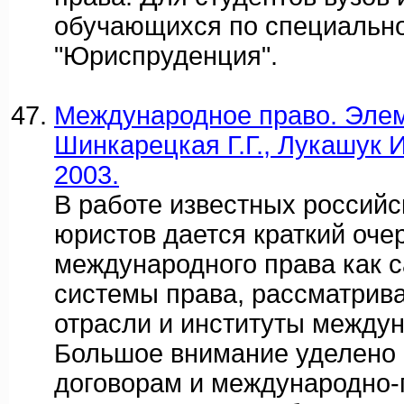
обучающихся по специальн
"Юриспруденция".
Международное право. Элем
Шинкарецкая Г.Г., Лукашук И
2003.
В работе известных российс
юристов дается краткий оче
международного права как 
системы права, рассматрив
отрасли и институты междун
Большое внимание уделено
договорам и международно-