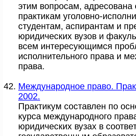
этим вопросам, адресована
практикам уголовно-исполн
студентам, аспирантам и п
юридических вузов и факуль
всем интересующимся проб
исполнительного права и м
права.
Международное право. Практ
2002.
Практикум составлен по ос
курса международного права
юридических вузах в соотве