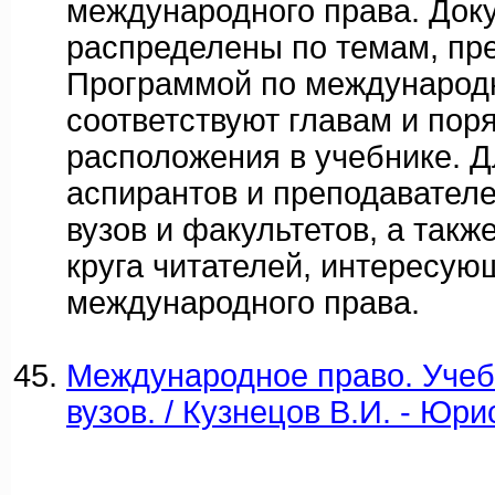
международного права. Док
распределены по темам, п
Программой по международн
соответствуют главам и пор
расположения в учебнике. Д
аспирантов и преподавател
вузов и факультетов, а такж
круга читателей, интересу
международного права.
Международное право. Учеб
вузов. / Кузнецов В.И. - Юри