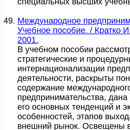
специальных высших учебны
Международное предприним
Учебное пособие. / Кратко И
2001.
В учебном пособии рассмот
стратегические и процедур
интернационализации пред
деятельности, раскрыты пон
содержание международног
предпринимательства, дана
его основных тенденций и э
особенностей, этапов выход
внешний рынок. Освещены 