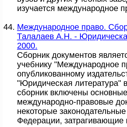
изучается международное п
Международное право. Сборн
Талалаев А.Н. - Юридическа
2000.
Сборник документов являет
учебнику "Международное п
опубликованному издательс
"Юридическая литература" в 
сборник включены основные
международно-правовые док
некоторые законодательные
Федерации, затрагивающие