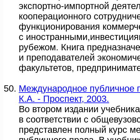
экспортно-импортной деятел
кооперационного сотрудниче
функционирования коммерче
с иностранными,инвестициям
рубежом. Книга предназначе
и преподавателей экономиче
факультетов, предпринимате
Международное публичное п
К.А. - Проспект, 2003.
Во втором издании учебника
в соответствии с общевузов
представлен полный курс м