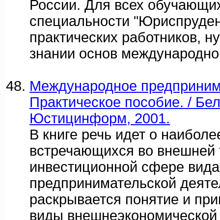
России. Для всех обучающи
специальности "Юриспруден
практических работников, 
знании основ международног
Международное предприним
Практическое пособие. / Бел
Юстицинформ, 2001.
В книге речь идет о наиболе
встречающихся во внешней 
инвестиционной сфере вида
предпринимательской деяте
раскрывается понятие и пр
виды внешнеэкономической 