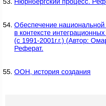
Нюрнбергский процесс. Реф
Обеспечение национальной 
в контексте интеграционных
(с 1991-2001г.г.) (Автор: Ома
Реферат.
ООН, история создания