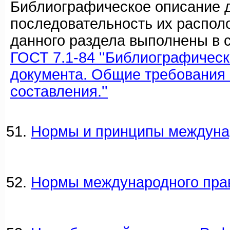
Библиографическое описание 
последовательность их распол
данного раздела выполнены в с
ГОСТ 7.1-84 ''Библиографичес
документа. Общие требования 
составления.''
Нормы и принципы междуна
Нормы международного пра