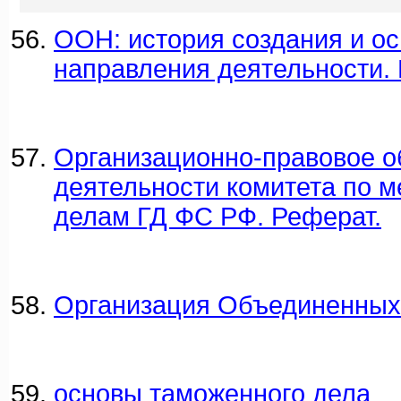
ООН: история создания и о
направления деятельности. 
Организационно-правовое о
деятельности комитета по 
делам ГД ФС РФ. Реферат.
Организация Объединенных
основы таможенного дела