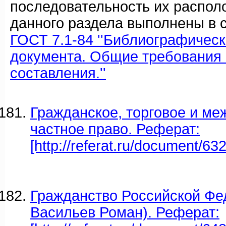
последовательность их распол
данного раздела выполнены в с
ГОСТ 7.1-84 ''Библиографичес
документа. Общие требования 
составления.''
Гражданское, торговое и м
частное право. Реферат:
[http://referat.ru/document/63
Гражданство Российской Фе
Васильев Роман). Реферат: