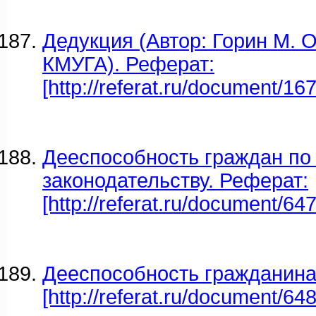
Дедукция (Автор: Горин М. О.
КМУГА). Реферат:
[http://referat.ru/document/16
Дееспособность граждан по
законодательству. Реферат:
[http://referat.ru/document/64
Дееспособность гражданина
[http://referat.ru/document/64