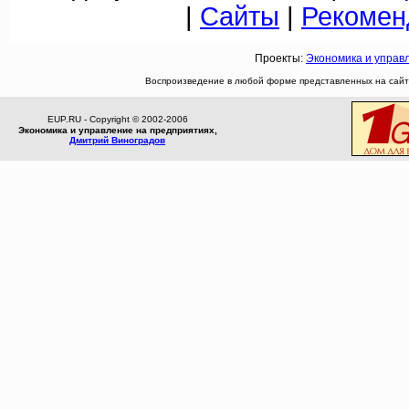
|
Сайты
|
Рекомен
Проекты:
Экономика и управ
Воспроизведение в любой форме представленных на сайте
EUP.RU - Copyright © 2002-2006
Экономика и управление на предприятиях,
Дмитрий Виноградов