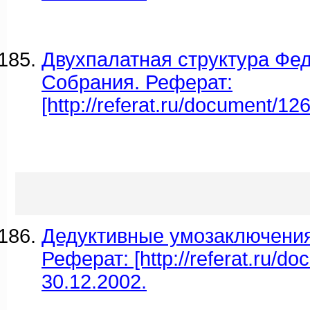
Двухпалатная структура Фе
Собрания. Реферат:
[http://referat.ru/document/12
Дедуктивные умозаключения
Реферат: [http://referat.ru/do
30.12.2002.