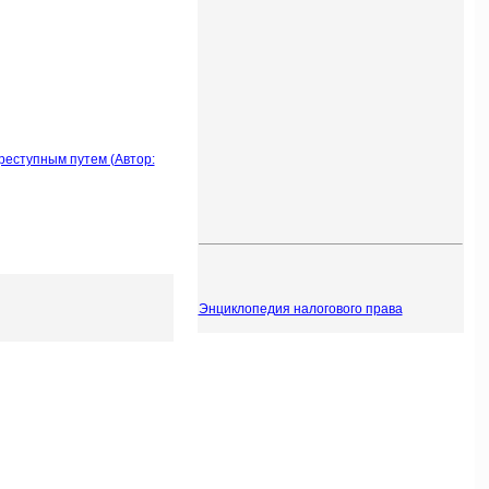
реступным путем (Автор:
Энциклопедия налогового права