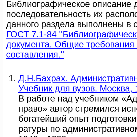
Библиографическое описание 
последовательность их распол
данного раздела выполнены в с
ГОСТ 7.1-84 ''Библиографичес
документа. Общие требования 
составления.''
Д.Н.Бахрах. Административн
Учебник для вузов. Москва, 
В работе над учебником «А
право» автор стремился исп
богатейший опыт подготовки
ратуры по административно