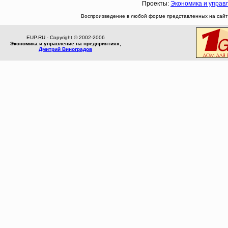
Проекты:
Экономика и управ
Воспроизведение в любой форме представленных на сайте
EUP.RU - Copyright © 2002-2006
Экономика и управление на предприятиях,
Дмитрий Виноградов