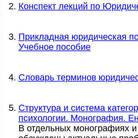
Конспект лекций по Юридич
Прикладная юридическая пс
Учебное пособие
Словарь терминов юридичес
Структура и система катего
психологии. Монография. Ен
В отдельных монографиях и