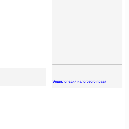
Энциклопедия налогового права