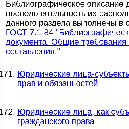
Библиографическое описание 
последовательность их распол
данного раздела выполнены в с
ГОСТ 7.1-84 ''Библиографичес
документа. Общие требования 
составления.''
Юридические лица-субъекты
прав и обязанностей
Юридические лица, как суб
гражданского права