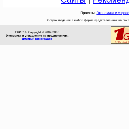
Проекты:
Экономика и управ
Воспроизведение в любой форме представленных на сайте
EUP.RU - Copyright © 2002-2006
Экономика и управление на предприятиях,
Дмитрий Виноградов