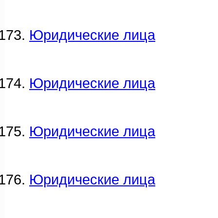
Юридические лица
Юридические лица
Юридические лица
Юридические лица