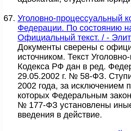
Уголовно-процессуальный к
Федерации. По состоянию на
Официальный текст. / - Элит
Документы сверены с офиц
источником. Текст Уголовно
Кодекса РФ дан в ред. Феде
29.05.2002 г. № 58-ФЗ. Ступ
2002 года, за исключением 
которых Федеральным законо
№ 177-ФЗ установлены иные
введения в действие.