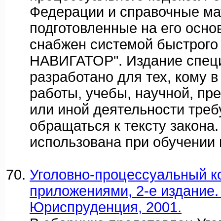
Федерации и справочные ма
подготовленные на его основ
снабжен системой быстрого
НАВИГАТОР". Издание спец
разработано для тех, кому в
работы, учебы, научной, пр
или иной деятельности треб
обращаться к тексту закона.
использована при обучении 
Уголовно-процессуальный к
приложениями, 2-е издание. 
Юриспруденция, 2001.