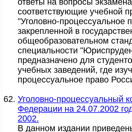
ответы на вопросы экзамен
соответствующие учебной п
"Уголовно-процессуальное п
закрепленной в государств
общеобразовательном станд
специальности "Юриспруден
предназначено для студенто
учебных заведений, где изуч
процессуальное право Росси
Уголовно-процессуальный к
Федерации на 24.07.2002 год
2002.
В данном издании приведен