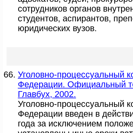
сотрудников органов внутрен
студентов, аспирантов, пре
юридических вузов.
Уголовно-процессуальный к
Федерации. Официальный тек
Главбух, 2002.
Уголовно-процессуальный к
Федерации введен в действи
года за исключением положе