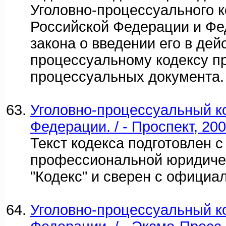
Уголовно-процессуального к
Российской Федерации и Фе
закона о введении его в дей
процессуальному кодексу п
процессуальных документа.
Уголовно-процессуальный к
Федерации. / - Проспект, 200
Текст кодекса подготовлен 
профессиональной юридиче
"Кодекс" и сверен с официа
Уголовно-процессуальный к