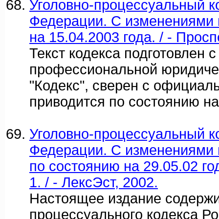
Уголовно-процессуальный к
Федерации. С изменениями
на 15.04.2003 года. / - Просп
Текст кодекса подготовлен 
профессиональной юридиче
"Кодекс", сверен с официал
приводится по состоянию на 
Уголовно-процессуальный к
Федерации. С изменениями
по состоянию на 29.05.02 го
1. / - ЛексЭст, 2002.
Настоящее издание содержит
процессуального кодекса Р