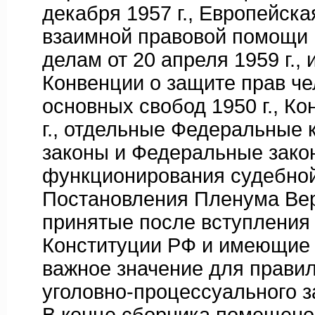
декабря 1957 г., Европейска
взаимной правовой помощи 
делам от 20 апреля 1959 г., 
Конвенции о защите прав че
основных свобод 1950 г., К
г., отдельные Федеральные
законы и Федеральные зако
функционирования судебно
Постановления Пленума Вер
принятые после вступления 
Конституции РФ и имеющие
важное значение для прави
уголовно-процессуального з