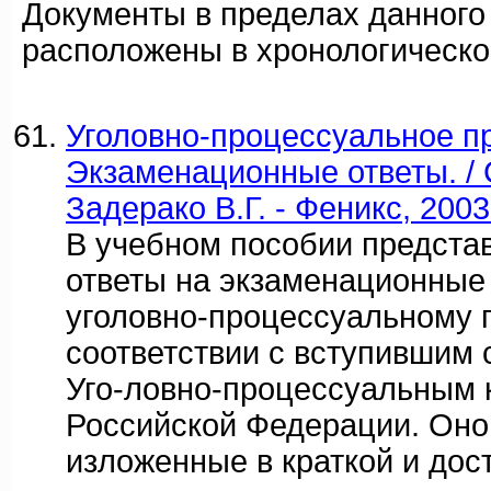
Документы в пределах данного
расположены в хронологическо
Уголовно-процессуальное п
Экзаменационные ответы. / 
Задерако В.Г. - Феникс, 2003
В учебном пособии предст
ответы на экзаменационные
уголовно-процессуальному 
соответствии с вступившим 
Уго-ловно-процессуальным 
Российской Федерации. Оно
изложенные в краткой и до