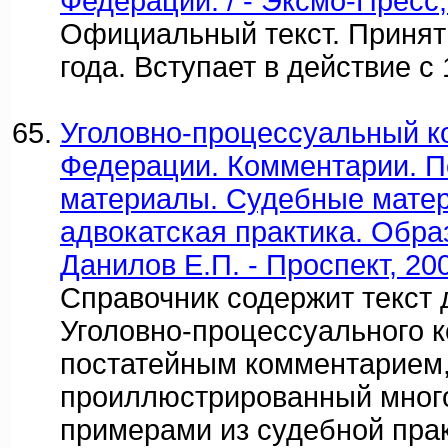
Федерации. / - Эксмо-Пресс,
Официальный текст. Принят
года. Вступает в действие с 
Уголовно-процессуальный к
Федерации. Комментарии. П
материалы. Судебные матер
адвокатская практика. Обра
Данилов Е.П. - Проспект, 20
Справочник содержит текст
Уголовно-процессуального к
постатейным комментарием
проиллюстрированный мног
примерами из судебной прак