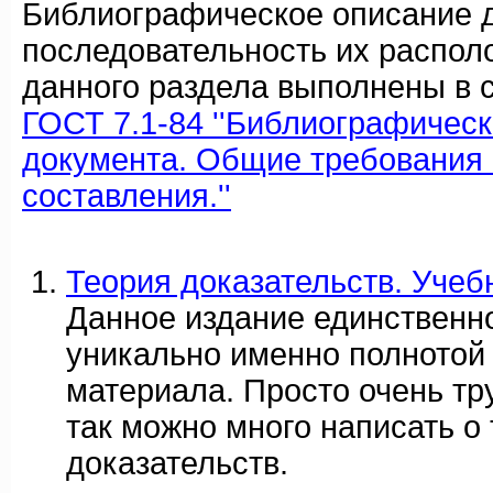
Библиографическое описание 
последовательность их распол
данного раздела выполнены в с
ГОСТ 7.1-84 ''Библиографичес
документа. Общие требования 
составления.''
Теория доказательств. Учеб
Данное издание единственно
уникально именно полнотой
материала. Просто очень тр
так можно много написать о
доказательств.