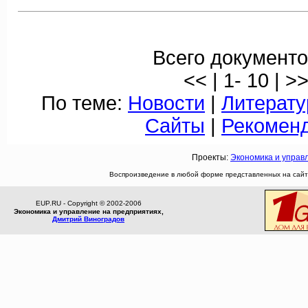
Всего документо
<< | 1- 10 | >
По теме:
Новости
|
Литерату
Сайты
|
Рекомен
Проекты:
Экономика и управ
Воспроизведение в любой форме представленных на сайте
EUP.RU - Copyright © 2002-2006
Экономика и управление на предприятиях,
Дмитрий Виноградов