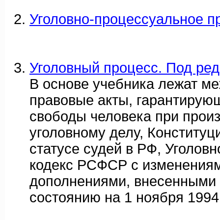
Уголовно-процессуальное пр
Уголовный процесс. Под ред
В основе учебника лежат м
правовые акты, гарантирую
свободы человека при произ
уголовному делу, Конституц
статусе судей в РФ, Уголов
кодекс РСФСР с изменения
дополнениями, внесенными 
состоянию на 1 ноября 1994г