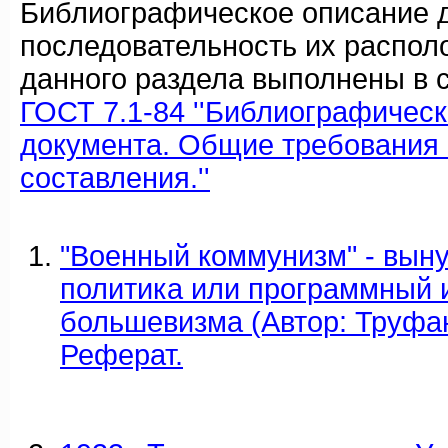
Библиографическое описание 
последовательность их распол
данного раздела выполнены в с
ГОСТ 7.1-84 ''Библиографичес
документа. Общие требования 
составления.''
"Военный коммунизм" - вын
политика или программный 
большевизма (Автор: Труфан
Реферат.