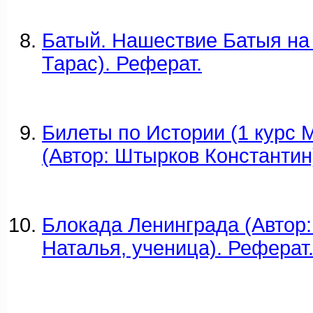
Батый. Нашествие Батыя на 
Тарас). Реферат.
Билеты по Истории (1 курс
(Автор: Штырков Константин
Блокада Ленинграда (Автор:
Наталья, ученица). Реферат