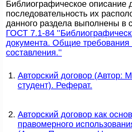
Библиографическое описание 
последовательность их распол
данного раздела выполнены в с
ГОСТ 7.1-84 ''Библиографичес
документа. Общие требования 
составления.''
Авторский договор (Автор: 
студент). Реферат.
Авторский договор как осно
правомерного использовани