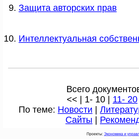
Защита авторских прав
Интеллектуальная собствен
Всего документов
<< | 1- 10 |
11- 20
По теме:
Новости
|
Литерату
Сайты
|
Рекомен
Проекты:
Экономика и управ