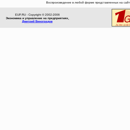
Воспроизведение в любой форме представленных на сайте
EUP.RU - Copyright © 2002-2006
Экономика и управление на предприятиях,
Дмитрий Виноградов