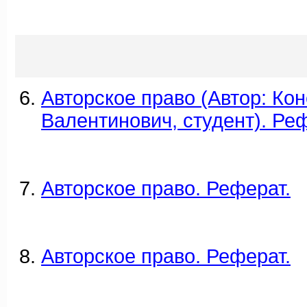
Авторское право (Автор: Ко
Валентинович, студент). Ре
Авторское право. Реферат.
Авторское право. Реферат.