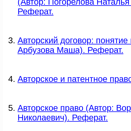
(Автор: Погорелова Наталья
Реферат.
Авторский договор: понятие 
Арбузова Маша). Реферат.
Авторское и патентное прав
Авторское право (Автор: Во
Николаевич). Реферат.