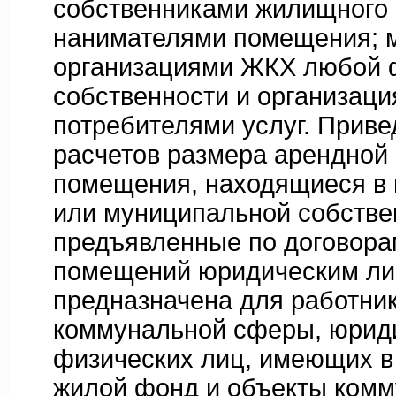
собственниками жилищного
нанимателями помещения; 
организациями ЖКХ любой
собственности и организаци
потребителями услуг. Прив
расчетов размера арендной
помещения, находящиеся в 
или муниципальной собстве
предъявленные по договор
помещений юридическим ли
предназначена для работни
коммунальной сферы, юрид
физических лиц, имеющих в
жилой фонд и объекты комм