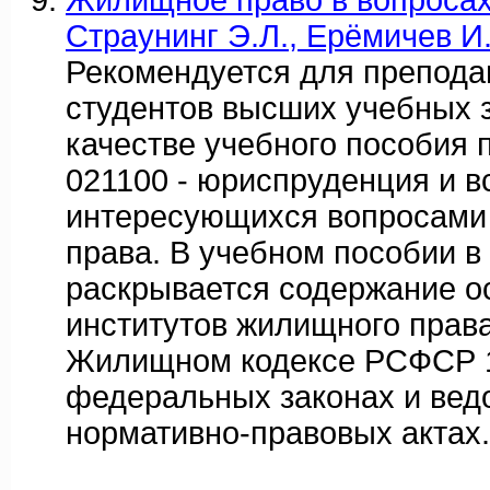
Жилищное право в вопросах 
Страунинг Э.Л., Ерёмичев И.
Рекомендуется для препода
студентов высших учебных 
качестве учебного пособия 
021100 - юриспруденция и в
интересующихся вопросами
права. В учебном пособии 
раскрывается содержание о
институтов жилищного права
Жилищном кодексе РСФСР 1
федеральных законах и вед
нормативно-правовых актах.