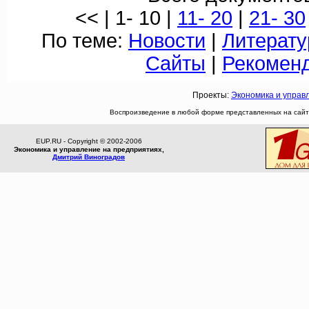
<< | 1- 10 |
11- 20
|
21- 30
По теме:
Новости
|
Литерату
Сайты
|
Рекомен
Проекты:
Экономика и управ
Воспроизведение в любой форме представленных на сайте
EUP.RU - Copyright © 2002-2006
Экономика и управление на предприятиях,
Дмитрий Виноградов