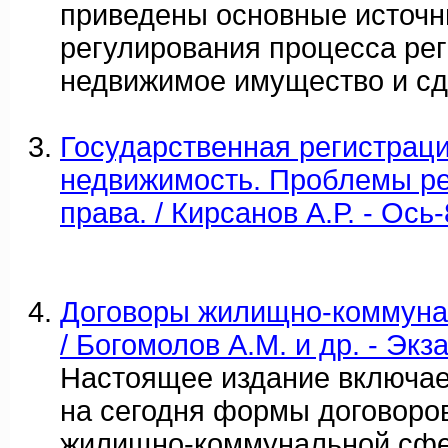
приведены основные источн
регулирования процесса рег
недвижимое имущество и сд
Государственная регистраци
недвижимость. Проблемы ре
права. / Кирсанов А.Р. - Ось-
Договоры жилищно-коммунал
/ Богомолов А.М. и др. - Экз
Настоящее издание включае
на сегодня формы договоров
жилищно-коммунальной сф