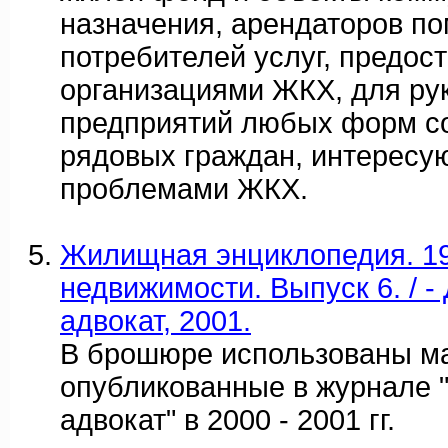
назначения, арендаторов п
потребителей услуг, предос
организациями ЖКХ, для ру
предприятий любых форм со
рядовых граждан, интерес
проблемами ЖКХ.
Жилищная энциклопедия. 19
недвижимости. Выпуск 6. / 
адвокат, 2001.
В брошюре использованы м
опубликованные в журнале
адвокат" в 2000 - 2001 гг.