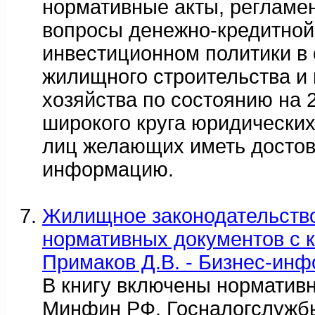
нормативные акты, реглам
вопросы денежно-кредитной
инвестиционном политики в
жилищного строительства и
хозяйства по состоянию на 2
широкого круга юридических
лиц желающих иметь досто
информацию.
Жилищное законодательство
нормативных документов с 
Примаков Д.В. - Бизнес-инф
В книгу включены норматив
Минфин РФ, Госналогслужб