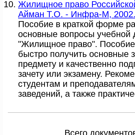
Жилищное право Российской
Айман Т.О. - Инфра-М, 2002
Пособие в краткой форме р
основные вопросы учебной
"Жилищное право". Пособие
быстро получить основные 
предмету и качественно под
зачету или экзамену. Реком
студентам и преподавателя
заведений, а также практич
Всего документов