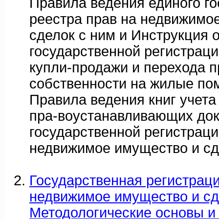
Правила ведения единого го
реестра прав на недвижимо
сделок с ним и Инструкция 
государственной регистраци
купли-продажи и перехода п
собственности на жилые по
Правила ведения книг учета
пра-воустанавливающих док
государственной регистраци
недвижимое имущество и сд
Государственная регистраци
недвижимое имущество и сд
Методологические основы и