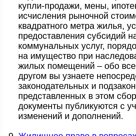
купли-продажи, мены, ипоте
исчисления рыночной стоим
квадратного метра жилья, у
предоставления субсидий на
коммунальных услуг, порядо
на имущество при наследов
жилых помещений – обо все
другом вы узнаете непосред
законодательных и подзакон
представленных в этом сбор
документы публикуются с у
изменений и дополнений.