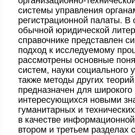
организационно-техническо
системы управления органа
регистрационной палаты. В 
обычной юридической литер
справочнике представлен с
подход к исследуемому проц
рассмотрены основные поня
систем, науки социального 
также методы других теорий
предназначен для широкого 
интересующихся новыми зна
гуманитарных и технических 
в качестве информационной
втором и третьем разделах 