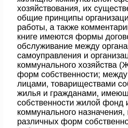
хозяйствования, их существ
общие принципы организаци
работы, а также комментари
книге имеются формы догов
обслуживание между органа
самоуправления и организа
коммунального хозяйства (
форм собственности; межд
лицами, товариществами со
жилья и гражданами, имею
собственности жилой фонд 
коммунального назначения, 
различных форм собственно