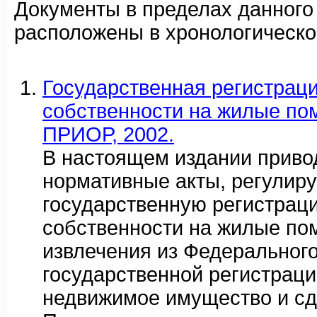
Документы в пределах данного
расположены в хронологическо
Государственная регистрац
собственности на жилые пом
ПРИОР, 2002.
В настоящем издании приво
нормативные акты, регули
государственную регистрац
собственности на жилые по
извлечения из Федерального
государственной регистраци
недвижимое имущество и сде