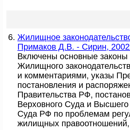
Жилищное законодательство
Примаков Д.В. - Сирин, 2002
Включены основные законы
Жилищного законодательств
и комментариями, указы Пр
постановления и распоряже
Правительства РФ, постано
Верховного Суда и Высшего
Суда РФ по проблемам регу
жилищных правоотношений, 