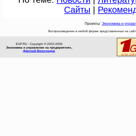
Сайты
|
Рекомен
Проекты:
Экономика и управ
Воспроизведение в любой форме представленных на сайте
EUP.RU - Copyright © 2002-2006
Экономика и управление на предприятиях,
Дмитрий Виноградов