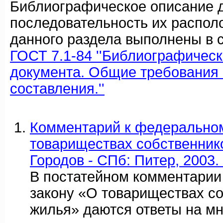
Библиографическое описание 
последовательность их распол
данного раздела выполнены в с
ГОСТ 7.1-84 ''Библиографичес
документа. Общие требования 
составления.''
Комментарий к федеральном
товариществах собственнико
Городов - СПб: Питер, 2003. 
В постатейном комментарии
закону «О товариществах с
жилья» даются ответы на м