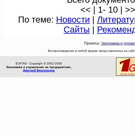
<< | 1- 10 | >
По теме:
Новости
|
Литерату
Сайты
|
Рекомен
Проекты:
Экономика и управ
Воспроизведение в любой форме представленных на сайте
EUP.RU - Copyright © 2002-2006
Экономика и управление на предприятиях,
Дмитрий Виноградов