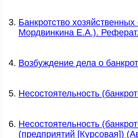
Банкротство хозяйственных 
Мордвинкина Е.А.). Реферат
Возбуждение дела о банкро
Несостоятельность (банкрот
Несостоятельность (банкрот
(предприятий [Курсовая]) (А