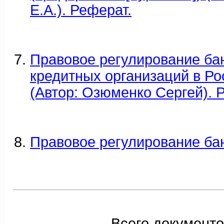
Е.А.). Реферат.
Правовое регулирование ба
кредитных организаций в Р
(Автор: Озюменко Сергей). 
Правовое регулирование ба
Всего документо