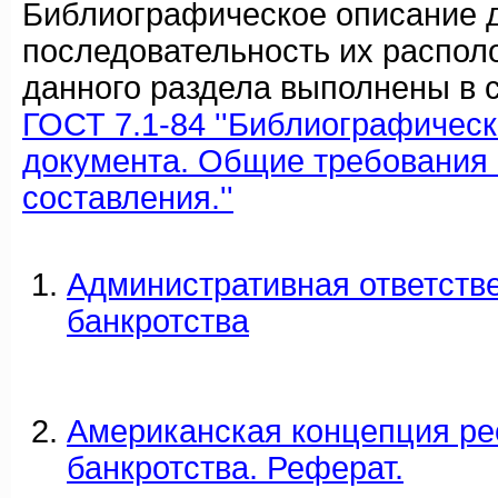
Библиографическое описание 
последовательность их распол
данного раздела выполнены в с
ГОСТ 7.1-84 ''Библиографичес
документа. Общие требования 
составления.''
Административная ответств
банкротства
Американская концепция ре
банкротства. Реферат.