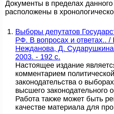
Документы в пределах данного
расположены в хронологическо
Выборы депутатов Государ
РФ. В вопросах и ответах.. /
Нежданова, Д. Сударушкина 
2003. - 192 с.
Настоящее издание являет
комментарием политической
законодательства о выборах
высшего законодательного о
Работа также может быть р
качестве материала для пр