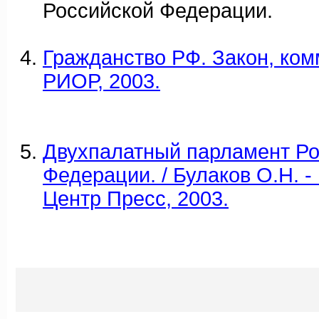
Российской Федерации.
Гражданство РФ. Закон, комм
РИОР, 2003.
Двухпалатный парламент Ро
Федерации. / Булаков О.Н. 
Центр Пресс, 2003.