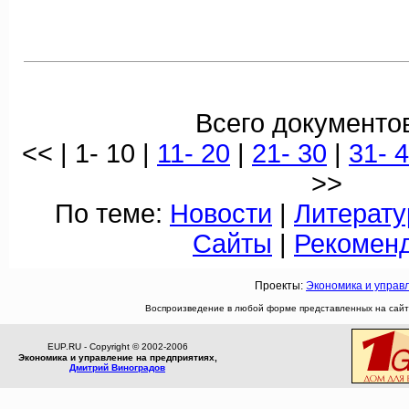
Всего документов
<< | 1- 10 |
11- 20
|
21- 30
|
31- 
>>
По теме:
Новости
|
Литерату
Сайты
|
Рекомен
Проекты:
Экономика и управ
Воспроизведение в любой форме представленных на сайте
EUP.RU - Copyright © 2002-2006
Экономика и управление на предприятиях,
Дмитрий Виноградов