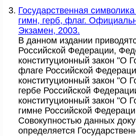
Государственная символика 
гимн, герб, флаг. Официальны
Экзамен, 2003.
В данном издании приводят
Российской Федерации, Фе
конституционный закон "О 
флаге Российской Федераци
конституционный закон "О 
гербе Российской Федераци
конституционный закон "О 
гимне Российской Федераци
Совокупностью данных док
определяется Государствен