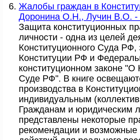
Жалобы граждан в Конститу
Доронина О.Н., Лучин В.О. 
Защита конституционных пр
личности - одна из целей д
Конституционного Суда РФ, 
Конституции РФ и Федерал
конституционном законе "О
Суде РФ". В книге освещают
производства в Конституци
индивидуальным (коллектив
Гражданам и юридическим 
представлены некоторые пр
рекомендации и возможные