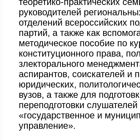
теоретико-практических сем
руководителей региональны
отделений всероссийских п
партий, а также как вспомог
методическое пособие по к
конституционного права, по
злекторального менеджмента
аспирантов, соискателей и 
юридических, политологиче
вузов, а также для подготовк
переподготовки слушателей
«государственное и муници
управление».