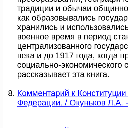
традиции и обычаи общинно
как образовывались госуда
хранились и использовались
военное время в период ста
централизованного государс
века и до 1917 года, когда 
социально-экономического с
рассказывает эта книга.
Комментарий к Конституции
Федерации. / Окуньков Л.А. 