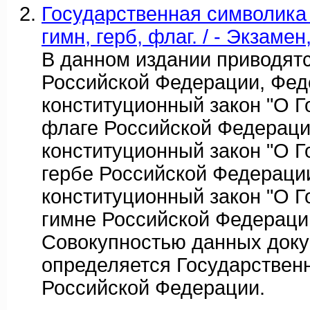
Государственная символика 
гимн, герб, флаг. / - Экзамен
В данном издании приводят
Российской Федерации, Фе
конституционный закон "О 
флаге Российской Федераци
конституционный закон "О 
гербе Российской Федераци
конституционный закон "О 
гимне Российской Федераци
Совокупностью данных док
определяется Государствен
Российской Федерации.