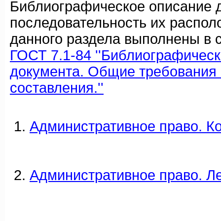
Библиографическое описание 
последовательность их распол
данного раздела выполнены в с
ГОСТ 7.1-84 ''Библиографичес
документа. Общие требования 
составления.''
Административное право. К
Административное право. Л