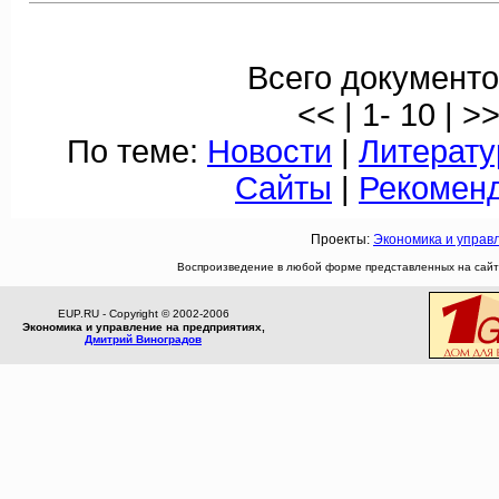
Всего документо
<< | 1- 10 | >
По теме:
Новости
|
Литерату
Сайты
|
Рекомен
Проекты:
Экономика и управ
Воспроизведение в любой форме представленных на сайте
EUP.RU - Copyright © 2002-2006
Экономика и управление на предприятиях,
Дмитрий Виноградов