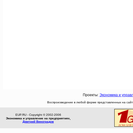
Проекты:
Экономика и управ
Воспроизведение в любой форме представленных на сайте
EUP.RU - Copyright © 2002-2006
Экономика и управление на предприятиях,
Дмитрий Виноградов