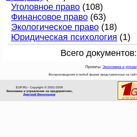
Уголовное право
(108)
Финансовое право
(63)
Экологическое право
(18)
Юридическая психология
(1)
Всего документов:
Проекты:
Экономика и управ
Воспроизведение в любой форме представленных на сайте
EUP.RU - Copyright © 2002-2006
Экономика и управление на предприятиях,
Дмитрий Виноградов