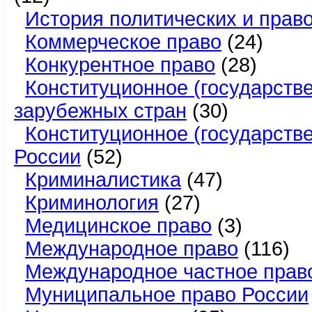
История политических и прав
Коммерческое право
(24)
Конкурентное право
(28)
Конституционное (государств
зарубежных стран
(30)
Конституционное (государств
России
(52)
Криминалистика
(47)
Криминология
(27)
Медицинское право
(3)
Международное право
(116)
Международное частное прав
Муниципальное право России