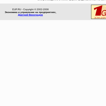
EUP.RU - Copyright © 2002-2006
Экономика и управление на предприятиях,
Дмитрий Виноградов