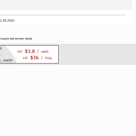
1.05.2001.
ьцев авторских прав.