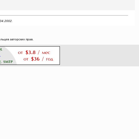
04.2002.
ьцев авторских прав.