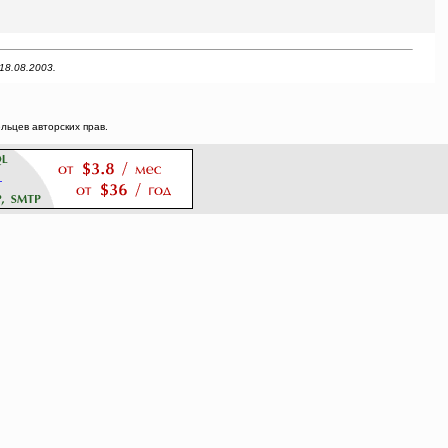
18.08.2003.
ьцев авторских прав.