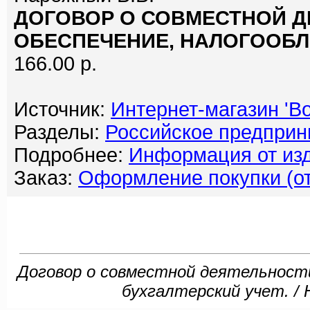
ДОГОВОР О СОВМЕСТНОЙ Д
ОБЕСПЕЧЕНИЕ, НАЛОГООБЛО
166.00 р.
Источник:
Интернет-магазин 'Bo
Разделы:
Российское предприн
Подробнее:
Информация от изд
Заказ:
Оформление покупки (от
Договор о совместной деятельности
бухгалтерский учет. / 