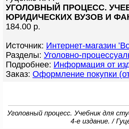
УГОЛОВНЫЙ ПРОЦЕСС. УЧЕ
ЮРИДИЧЕСКИХ ВУЗОВ И ФАК
184.00 р.
Источник:
Интернет-магазин 'Bo
Разделы:
Уголовно-процессуал
Подробнее:
Информация от изд
Заказ:
Оформление покупки (от
Уголовный процесс. Учебник для ст
4-е издание. / Гуц