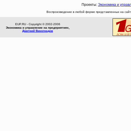
Проекты:
Экономика и управ
Воспроизведение в любой форме представленных на сайте
EUP.RU - Copyright © 2002-2006
Экономика и управление на предприятиях,
Дмитрий Виноградов