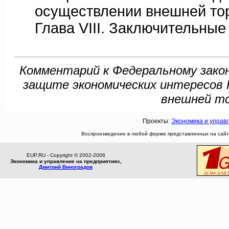
осуществлении внешней тор
Глава VIII. Заключительные п
Комментарий к Федеральному закону
защите экономических интересов 
внешней то
Проекты:
Экономика и управ
Воспроизведение в любой форме представленных на сайте
EUP.RU - Copyright © 2002-2006
Экономика и управление на предприятиях,
Дмитрий Виноградов